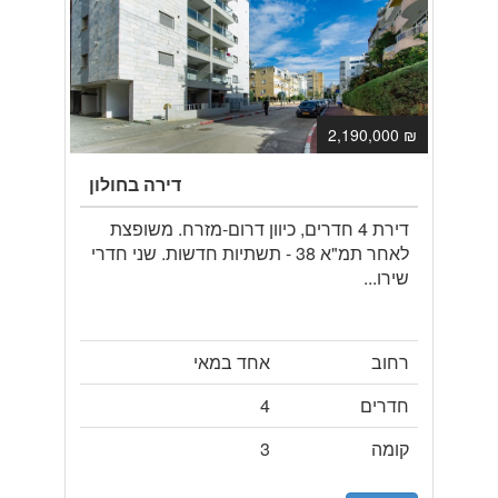
₪ 2,190,000
דירה בחולון
דירת 4 חדרים, כיוון דרום-מזרח. משופצת
לאחר תמ"א 38 - תשתיות חדשות. שני חדרי
שירו...
רחוב
אחד במאי
חדרים
4
קומה
3