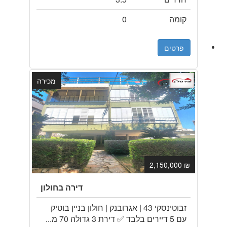
קומה
0
פרטים
מכירה
₪ 2,150,000
דירה בחולון
זבוטינסקי 43 | אגרובנק | חולון בניין בוטיק
עם 5 דיירים בלבד ✅ דירת 3 גדולה 70 מ...