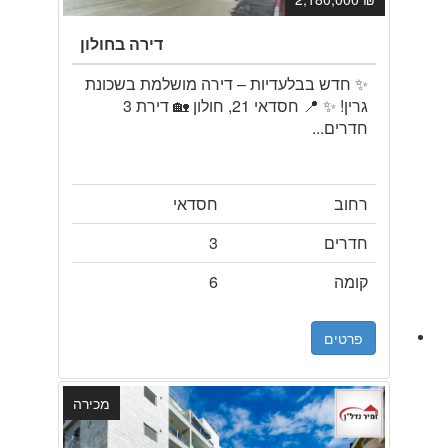
דירה בחולון
✨ חדש בבלעדיות – דירה מושלמת בשכונת
גרין! ✨ 📍 חסדאי 21, חולון 🏡 דירת 3
חדרים...
רחוב
חסדאי
חדרים
3
קומה
6
פרטים
מכירה