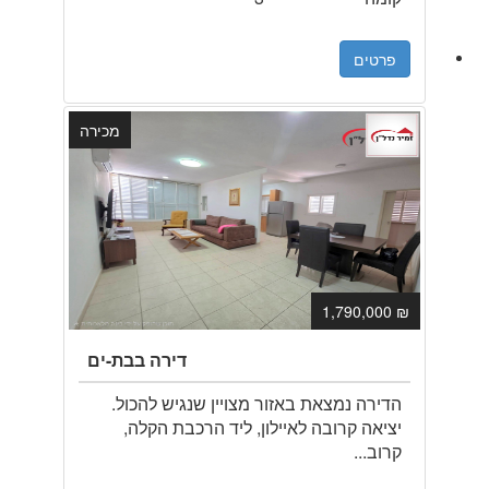
פרטים
מכירה
₪ 1,790,000
דירה בבת-ים
הדירה נמצאת באזור מצויין שנגיש להכול.
יציאה קרובה לאיילון, ליד הרכבת הקלה,
קרוב...