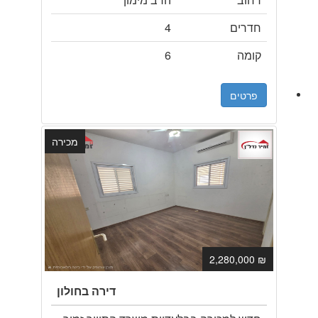
חדרים
4
קומה
6
פרטים
מכירה
₪ 2,280,000
דירה בחולון